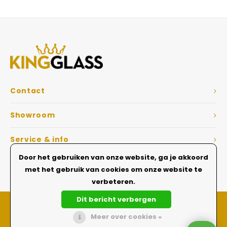
Veelgestelde vragen
Contact
Showroom
Service & info
Door het gebruiken van onze website, ga je akkoord
Dé Glazen wanden specialist
met het gebruik van cookies om onze website te
verbeteren.
Dit bericht verbergen
Meer over cookies »