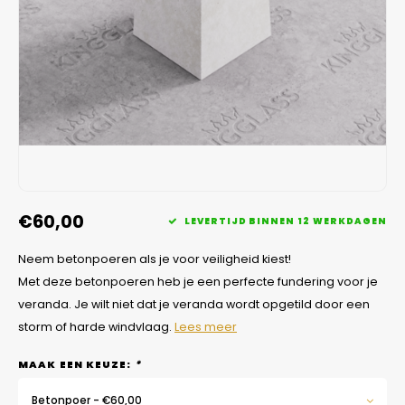
Veelgestelde vragen
€60,00
LEVERTIJD BINNEN 12 WERKDAGEN
Neem betonpoeren als je voor veiligheid kiest!
Met deze betonpoeren heb je een perfecte fundering voor je
veranda. Je wilt niet dat je veranda wordt opgetild door een
storm of harde windvlaag.
Lees meer
MAAK EEN KEUZE:
*
Betonpoer - €60,00