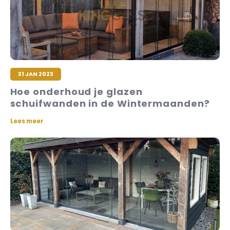
31 JAN 2023
Hoe onderhoud je glazen
schuifwanden in de Wintermaanden?
Lees meer