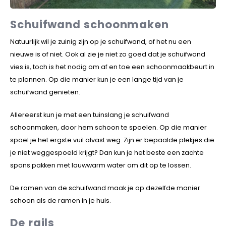
Veelgestelde vragen
Schuifwand schoonmaken
Natuurlijk wil je zuinig zijn op je schuifwand, of het nu een
nieuwe is of niet. Ook al zie je niet zo goed dat je schuifwand
vies is, toch is het nodig om af en toe een schoonmaakbeurt in
te plannen. Op die manier kun je een lange tijd van je
schuifwand genieten.
Allereerst kun je met een tuinslang je schuifwand
schoonmaken, door hem schoon te spoelen. Op die manier
spoel je het ergste vuil alvast weg. Zijn er bepaalde plekjes die
je niet weggespoeld krijgt? Dan kun je het beste een zachte
spons pakken met lauwwarm water om dit op te lossen.
De ramen van de schuifwand maak je op dezelfde manier
schoon als de ramen in je huis.
De rails