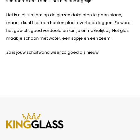
schoonmaken. Toch is het niet onmogelijk.
Het is niet slim om op de glazen dakplaten te gaan staan,
maar je kunt hier een houten plaat overheen leggen. Zo wordt
het gewicht goed verdeeld en kun je er makkelijk bij. Het glas
maak je schoon met water, een sopje en een zeem.
Zo is jouw schuifwand weer zo goed als nieuw!