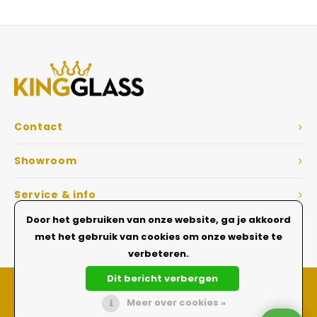
Veelgestelde vragen
Contact
Showroom
Service & info
Door het gebruiken van onze website, ga je akkoord
Dé Glazen wanden specialist
met het gebruik van cookies om onze website te
verbeteren.
Dit bericht verbergen
Meer over cookies »