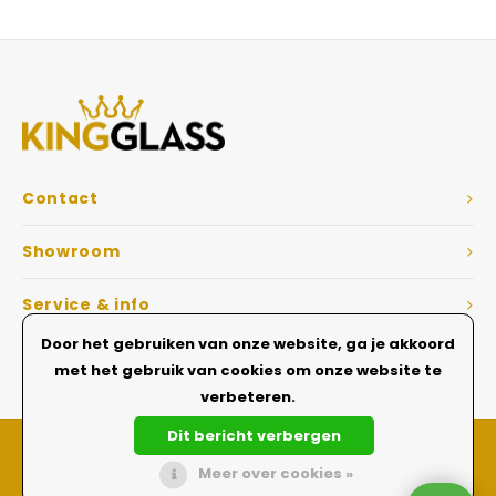
Veelgestelde vragen
Contact
Showroom
Service & info
Door het gebruiken van onze website, ga je akkoord
Dé Glazen wanden specialist
met het gebruik van cookies om onze website te
verbeteren.
Dit bericht verbergen
Meer over cookies »