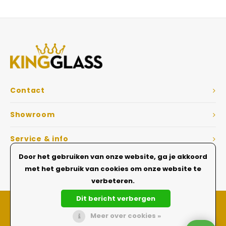
Veelgestelde vragen
Contact
Showroom
Service & info
Door het gebruiken van onze website, ga je akkoord
Dé Glazen wanden specialist
met het gebruik van cookies om onze website te
verbeteren.
Dit bericht verbergen
Meer over cookies »