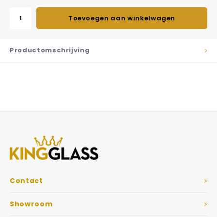
Toevoegen aan winkelwagen
Productomschrijving
Contact
Showroom