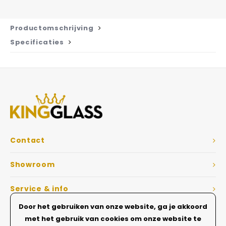
Productomschrijving
Specificaties
Contact
Showroom
Service & info
Door het gebruiken van onze website, ga je akkoord
Dé Glazen wanden specialist
met het gebruik van cookies om onze website te