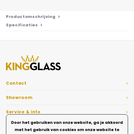
Productomschrijving
Specificaties
Contact
Showroom
Service & info
Door het gebruiken van onze website, ga je akkoord
Dé Glazen wanden specialist
met het gebruik van cookies om onze website te