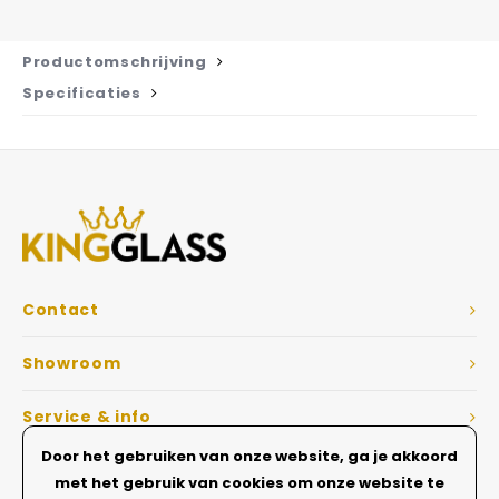
Productomschrijving
Specificaties
Contact
Showroom
Service & info
Door het gebruiken van onze website, ga je akkoord
Dé Glazen wanden specialist
met het gebruik van cookies om onze website te