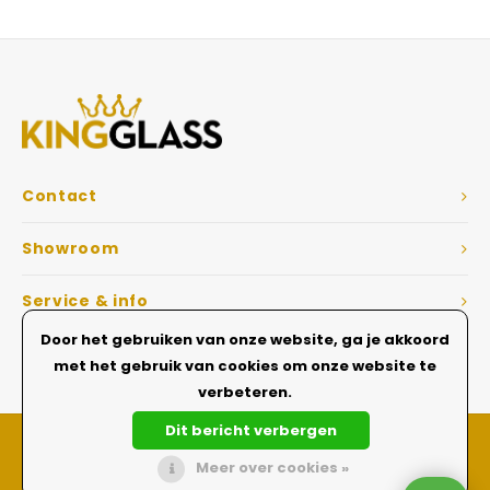
Veelgestelde vragen
Contact
Showroom
Service & info
Door het gebruiken van onze website, ga je akkoord
Dé Glazen wanden specialist
met het gebruik van cookies om onze website te
verbeteren.
Dit bericht verbergen
Meer over cookies »