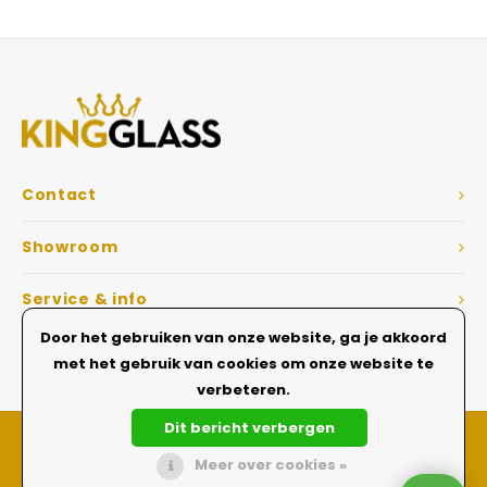
Veelgestelde vragen
Contact
Showroom
Service & info
Door het gebruiken van onze website, ga je akkoord
Dé Glazen wanden specialist
met het gebruik van cookies om onze website te
verbeteren.
Dit bericht verbergen
Meer over cookies »