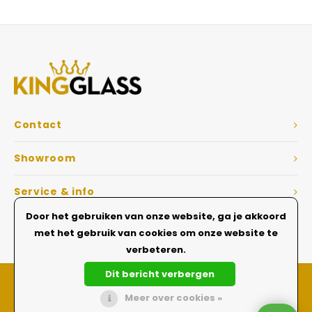
Veelgestelde vragen
Contact
Showroom
Service & info
Door het gebruiken van onze website, ga je akkoord
Dé Glazen wanden specialist
met het gebruik van cookies om onze website te
verbeteren.
Dit bericht verbergen
Meer over cookies »