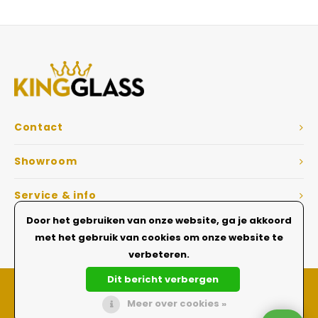
Veelgestelde vragen
Contact
Showroom
Service & info
Door het gebruiken van onze website, ga je akkoord
Dé Glazen wanden specialist
met het gebruik van cookies om onze website te
verbeteren.
Dit bericht verbergen
Meer over cookies »