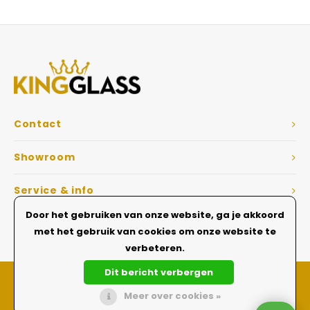
Veelgestelde vragen
Contact
Showroom
Service & info
Door het gebruiken van onze website, ga je akkoord
Dé Glazen wanden specialist
met het gebruik van cookies om onze website te
verbeteren.
Dit bericht verbergen
Meer over cookies »