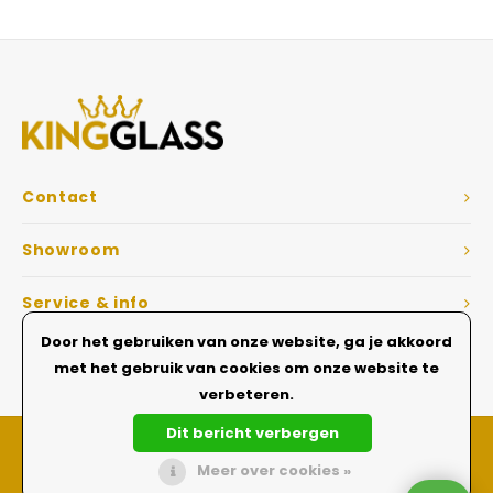
Veelgestelde vragen
Contact
Showroom
Service & info
Door het gebruiken van onze website, ga je akkoord
Dé Glazen wanden specialist
met het gebruik van cookies om onze website te
verbeteren.
Dit bericht verbergen
Meer over cookies »