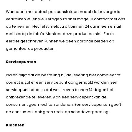
Wanneer u het defect pas constateert nadat de bezorger is
vertrokken willen we u vragen zo snel mogelijk contact met ons
op te nemen. Het liefst meldt u dit binnen 24 uur in een email
met hierbij de foto’s. Monteer deze producten niet. Zoals
eerder geschreven kunnen we geen garantie bieden op
gemonteerde producten.
Servicepunten
Indien blijkt dat de bestelling bij de levering niet compleet of
correct is zal er een servicepunt aangemaakt worden. Een
servicepunt houdt in dat we streven binnen 14 dagen het
ontbrekende te leveren. Aan een servicepunt kan de
consument geen rechten ontlenen. Een servicepunten geeft
de consument ook geen recht op schadevergoeding.
Klachten