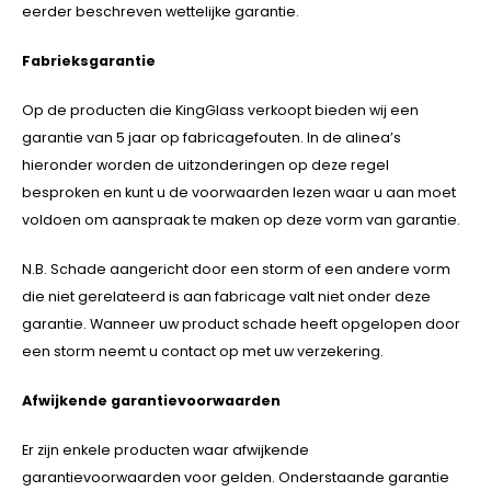
eerder beschreven wettelijke garantie.
Veelgestelde vragen
Fabrieksgarantie
Op de producten die KingGlass verkoopt bieden wij een
garantie van 5 jaar op fabricagefouten. In de alinea’s
hieronder worden de uitzonderingen op deze regel
besproken en kunt u de voorwaarden lezen waar u aan moet
voldoen om aanspraak te maken op deze vorm van garantie.
N.B. Schade aangericht door een storm of een andere vorm
die niet gerelateerd is aan fabricage valt niet onder deze
garantie. Wanneer uw product schade heeft opgelopen door
een storm neemt u contact op met uw verzekering.
Afwijkende garantievoorwaarden
Er zijn enkele producten waar afwijkende
garantievoorwaarden voor gelden. Onderstaande garantie