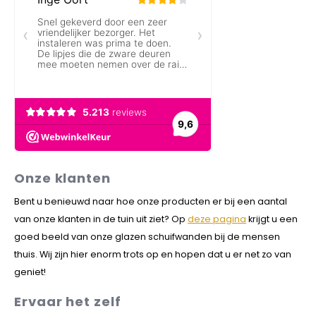
Onze klanten
Bent u benieuwd naar hoe onze producten er bij een aantal
van onze klanten in de tuin uit ziet? Op
deze pagina
krijgt u een
goed beeld van onze glazen schuifwanden bij de mensen
thuis. Wij zijn hier enorm trots op en hopen dat u er net zo van
geniet!
Ervaar het zelf