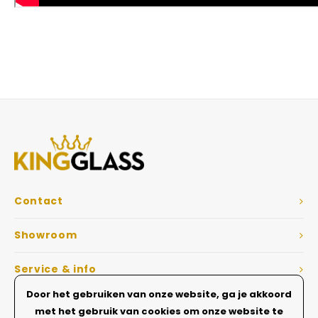
Contact
Showroom
Service & info
Door het gebruiken van onze website, ga je akkoord
Dé Glazen wanden specialist
met het gebruik van cookies om onze website te