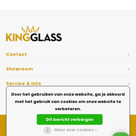
Veelgestelde vragen
Contact
Showroom
Service & info
Door het gebruiken van onze website, ga je akkoord
Dé Glazen wanden specialist
met het gebruik van cookies om onze website te
verbeteren.
Dit bericht verbergen
Meer over cookies »