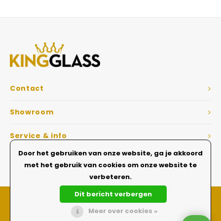
Veelgestelde vragen
Contact
Showroom
Service & info
Door het gebruiken van onze website, ga je akkoord
Dé Glazen wanden specialist
met het gebruik van cookies om onze website te
verbeteren.
Dit bericht verbergen
Meer over cookies »