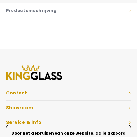
Productomschrijving
Contact
Showroom
Service & info
Door het gebruiken van onze website, ga je akkoord