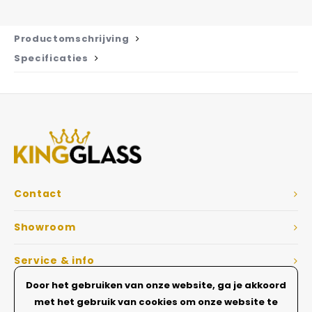
Productomschrijving
Specificaties
Contact
Showroom
Service & info
Door het gebruiken van onze website, ga je akkoord
Dé Glazen wanden specialist
met het gebruik van cookies om onze website te