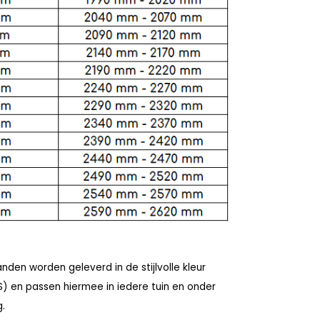
nden worden geleverd in de stijlvolle kleur
) en passen hiermee in iedere tuin en onder
.