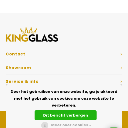
Contact
Showroom
Service & info
Door het gebruiken van onze website, ga je akkoord
Dé Glazen wanden specialist
met het gebruik van cookies om onze website te
verbeteren.
Dit bericht verbergen
Meer over cookies »