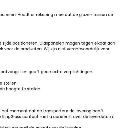
panelen. Houdt er rekening mee dat de glazen tussen de
nge zijde positioneren. Glaspanelen mogen tegen elkaar aan
 voor de producten. Wij zijn niet verantwoordelijk voor
ontvangst en geeft geen extra verplichtingen.
 stellen.
de hoogte te stellen.
Op het moment dat de transporteur de levering heeft
an KingGlass contact met u opneemt over de leverdatum.