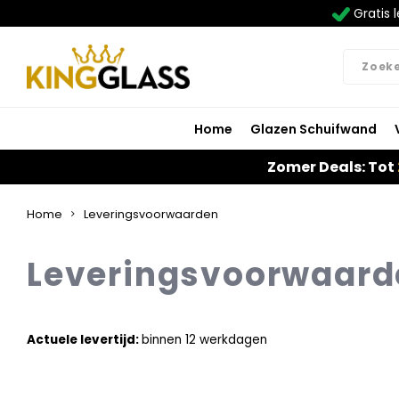
Gratis l
Home
Glazen Schuifwand
Zomer Deals: Tot
Home
Leveringsvoorwaarden
Leveringsvoorwaard
Actuele levertijd:
binnen 12 werkdagen