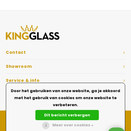
Veelgestelde vragen
Contact
Showroom
Service & info
Door het gebruiken van onze website, ga je akkoord
Dé Glazen wanden specialist
met het gebruik van cookies om onze website te
verbeteren.
Dit bericht verbergen
Meer over cookies »