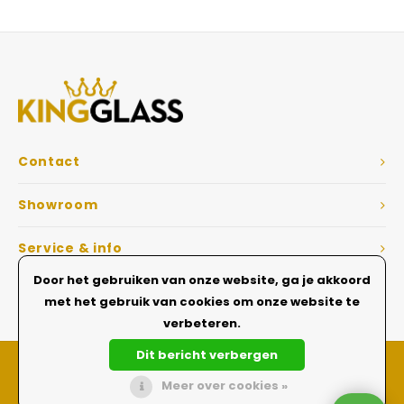
Veelgestelde vragen
Contact
Showroom
Service & info
Door het gebruiken van onze website, ga je akkoord
Dé Glazen wanden specialist
met het gebruik van cookies om onze website te
verbeteren.
Dit bericht verbergen
Meer over cookies »