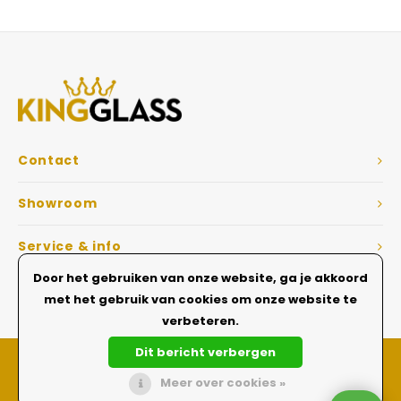
Veelgestelde vragen
Contact
Showroom
Service & info
Door het gebruiken van onze website, ga je akkoord
Dé Glazen wanden specialist
met het gebruik van cookies om onze website te
verbeteren.
Dit bericht verbergen
Meer over cookies »