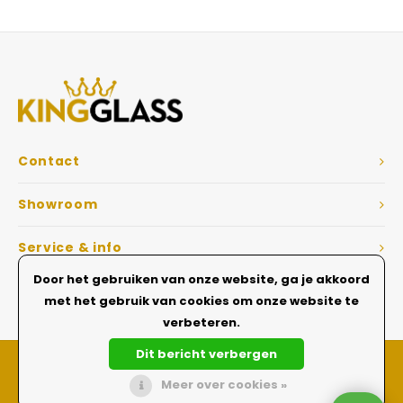
Veelgestelde vragen
Contact
Showroom
Service & info
Door het gebruiken van onze website, ga je akkoord
Dé Glazen wanden specialist
met het gebruik van cookies om onze website te
verbeteren.
Dit bericht verbergen
Meer over cookies »