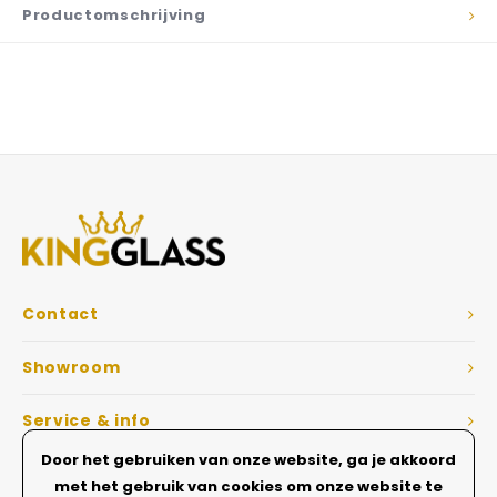
Productomschrijving
Contact
Showroom
Service & info
Door het gebruiken van onze website, ga je akkoord
Dé Glazen wanden specialist
met het gebruik van cookies om onze website te