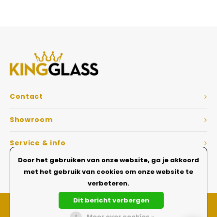
Veelgestelde vragen
Contact
Showroom
Service & info
Door het gebruiken van onze website, ga je akkoord
Dé Glazen wanden specialist
met het gebruik van cookies om onze website te
verbeteren.
Dit bericht verbergen
Meer over cookies »