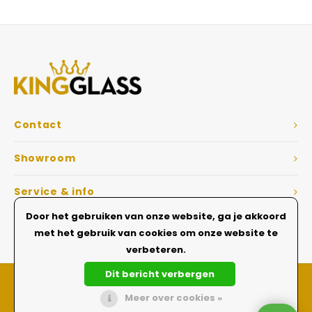
Veelgestelde vragen
Contact
Showroom
Service & info
Door het gebruiken van onze website, ga je akkoord
Dé Glazen wanden specialist
met het gebruik van cookies om onze website te
verbeteren.
Dit bericht verbergen
Meer over cookies »