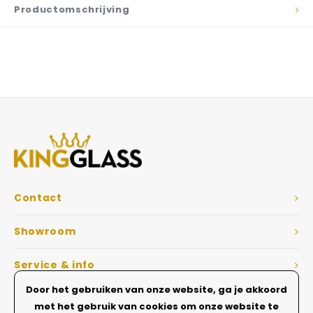
Productomschrijving
Contact
Showroom
Service & info
Door het gebruiken van onze website, ga je akkoord
Dé Glazen wanden specialist
met het gebruik van cookies om onze website te