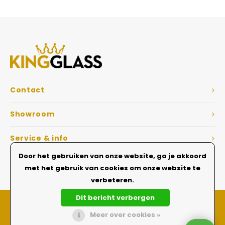
Veelgestelde vragen
Contact
Showroom
Service & info
Door het gebruiken van onze website, ga je akkoord
Dé Glazen wanden specialist
met het gebruik van cookies om onze website te
verbeteren.
Dit bericht verbergen
Meer over cookies »