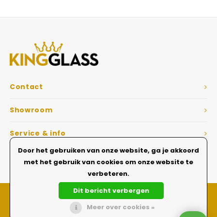
Veelgestelde vragen
Contact
Showroom
Service & info
Door het gebruiken van onze website, ga je akkoord
Dé Glazen wanden specialist
met het gebruik van cookies om onze website te
verbeteren.
Dit bericht verbergen
Meer over cookies »