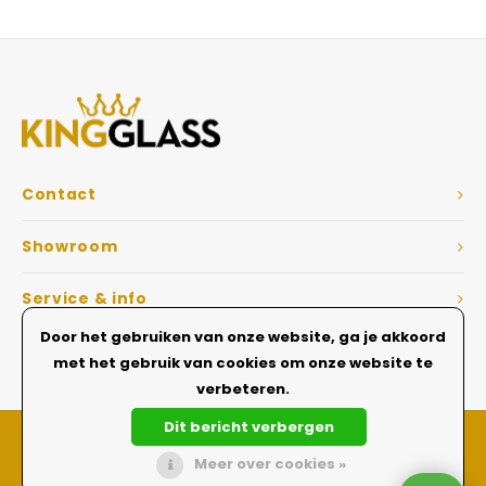
Veelgestelde vragen
Contact
Showroom
Service & info
Door het gebruiken van onze website, ga je akkoord
Dé Glazen wanden specialist
met het gebruik van cookies om onze website te
verbeteren.
Dit bericht verbergen
Meer over cookies »