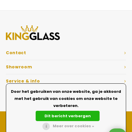
Veelgestelde vragen
Contact
Showroom
Service & info
Door het gebruiken van onze website, ga je akkoord
Dé Glazen wanden specialist
met het gebruik van cookies om onze website te
verbeteren.
Dit bericht verbergen
Meer over cookies »