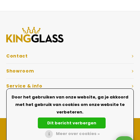
Veelgestelde vragen
Contact
Showroom
Service & info
Door het gebruiken van onze website, ga je akkoord
Dé Glazen wanden specialist
met het gebruik van cookies om onze website te
verbeteren.
Dit bericht verbergen
Meer over cookies »