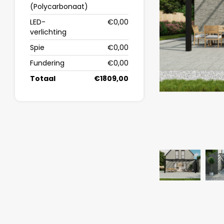
(Polycarbonaat)
LED-
€0,00
verlichting
Spie
€0,00
Fundering
€0,00
Totaal
€1809,00