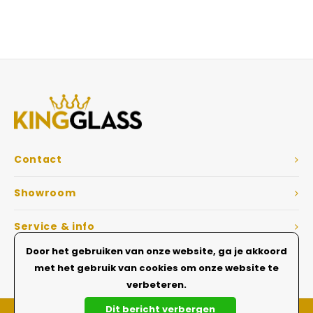
Veelgestelde vragen
Contact
Showroom
Service & info
Door het gebruiken van onze website, ga je akkoord
Dé Glazen wanden specialist
met het gebruik van cookies om onze website te
verbeteren.
Dit bericht verbergen