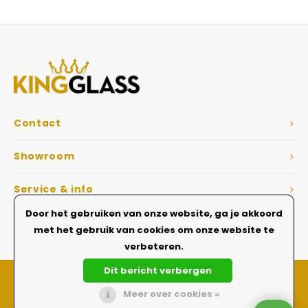
Veelgestelde vragen
Contact
Showroom
Service & info
Door het gebruiken van onze website, ga je akkoord
Dé Glazen wanden specialist
met het gebruik van cookies om onze website te
verbeteren.
Dit bericht verbergen
Meer over cookies »