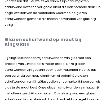
voorstellen dat u er wel zeker van wilt zijn dat uw glazen
schuifwand dezelfde veiligheid biedt als een normale deur. De
hoge kwaliteit van de materialen waarmee de glazen
schuifwanden gemaakt zijn maken de wanden van glas erg
veilig.
Glazen schuifwand op maat bij
KingGlass
Bij KingGlass hebben wij schuifwanden van glas met een
breedte van 2 meter tot 6 meter breed. Onze glazen
schuifwanden zijn geschikt voor ieder materiaal. Heeft u dus
een veranda van hout, aluminium of beton? De glazen
schuifwanden van KingGlass zullen er gemakkelijk inpassen als
u de juiste maat kiest. Onze glazen schuifwanden zijn natuurlijk
niet alleen geschikt voor buiten. Ook als u graag een glazen
schuifwand binnenshuis wilt, kan dit makkelijk geregeld worden.