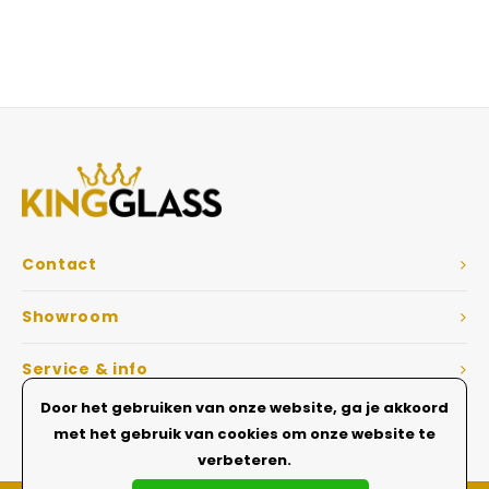
Contact
Showroom
Service & info
Door het gebruiken van onze website, ga je akkoord
Dé Glazen wanden specialist
met het gebruik van cookies om onze website te
verbeteren.